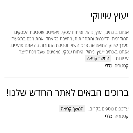
יעוץ שיווקי
אנחנו ב-נתיב, ייעוץ, ניהול ופיתוח עסקי, מאמינים שסביבת העסקים
המודרנית, הדינמית והתחרותית, מחייבת כל אחד ואחת מכם בתפעול
מערך שיווק התואם את צרכי השוק וסביבת התחרות בה אתם פועלים.
אנחנו ב-נתיב ייעוץ, ניהול ופיתוח עסקי, מאמינים שעל מנת לייצר
עליונות…
המשך קריאה
קטגוריה:
כללי
ברוכים הבאים לאתר החדש שלנו!
עדכונים נוספים בקרוב…
המשך קריאה
קטגוריה:
כללי