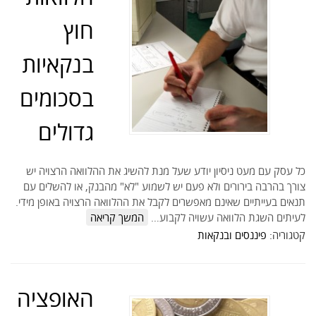
חוץ
בנקאיות
בסכומים
גדולים
כל עסק עם מעט ניסיון יודע שעל מנת להשיג את ההלוואה הרצויה יש
צורך בהרבה בירורים ולא פעם יש לשמוע "לא" מהבנק, או להשלים עם
תנאים בעייתיים שאינם מאפשרים לקבל את ההלוואה הרצויה באופן מידי.
לעיתים השגת הלוואה עשויה לקבוע…
המשך קריאה
קטגוריה:
פיננסים ובנקאות
האופציה