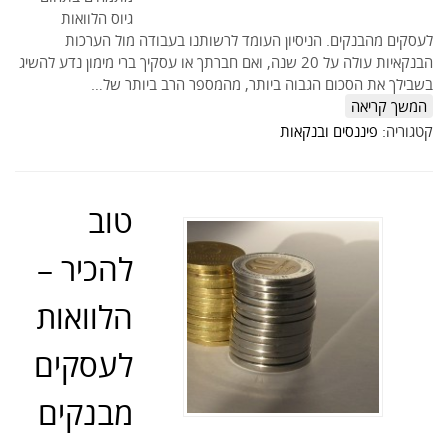
גיוס הלוואות
לעסקים מהבנקים. הניסיון העומד לרשותנו בעבודה מול הערכות
הבנקאיות עולה על 20 שנה, ואם חברתך או עסקיך ברי מימון נדע להשיג
בשבילך את הסכום הגבוה ביותר, מהמספר הרב ביותר של…
המשך קריאה
קטגוריה:
פיננסים ובנקאות
טוב
להכיר –
הלוואות
לעסקים
מבנקים