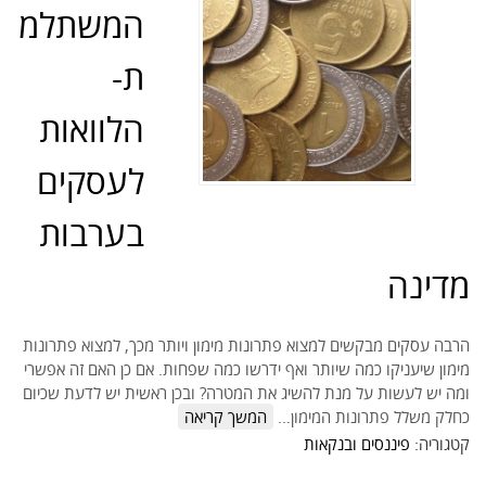
המשתלמ
ת-
הלוואות
לעסקים
בערבות
מדינה
הרבה עסקים מבקשים למצוא פתרונות מימון ויותר מכך, למצוא פתרונות
מימון שיעניקו כמה שיותר ואף ידרשו כמה שפחות. אם כן האם זה אפשרי
ומה יש לעשות על מנת להשיג את המטרה? ובכן ראשית יש לדעת שכיום
כחלק משלל פתרונות המימון…
המשך קריאה
קטגוריה:
פיננסים ובנקאות