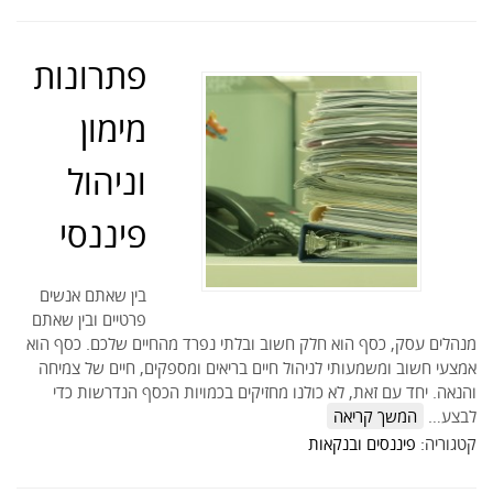
פתרונות
מימון
וניהול
פיננסי
בין שאתם אנשים
פרטיים ובין שאתם
מנהלים עסק, כסף הוא חלק חשוב ובלתי נפרד מהחיים שלכם. כסף הוא
אמצעי חשוב ומשמעותי לניהול חיים בריאים ומספקים, חיים של צמיחה
והנאה. יחד עם זאת, לא כולנו מחזיקים בכמויות הכסף הנדרשות כדי
לבצע…
המשך קריאה
קטגוריה:
פיננסים ובנקאות