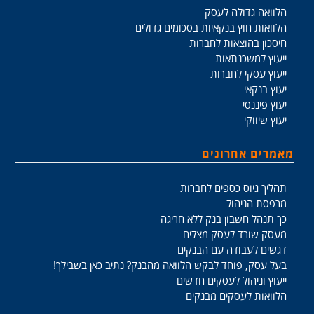
הלוואה גדולה לעסק
הלוואות חוץ בנקאיות בסכומים גדולים
חיסכון בהוצאות לחברות
ייעוץ למשכנתאות
ייעוץ עסקי לחברות
יעוץ בנקאי
יעוץ פיננסי
יעוץ שיווקי
מאמרים אחרונים
תהליך גיוס כספים לחברות
מרפסת הניהול
כך תנהל חשבון בנק ללא חריגה
מעסק שורד לעסק מצליח
דגשים לעבודה עם הבנקים
בעל עסק, פוחד לבקש הלוואה מהבנק? נתיב כאן בשבילך!
ייעוץ וניהול לעסקים חדשים
הלוואות לעסקים מבנקים